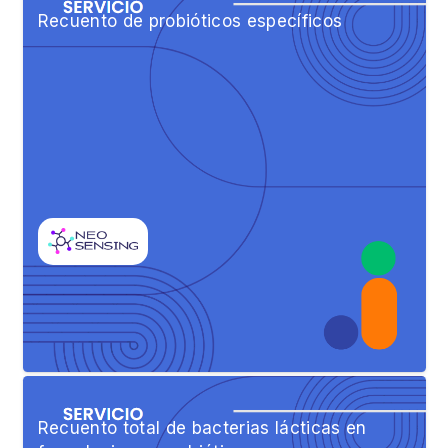
Recuento de probióticos específicos
Recuento total de bacterias lácticas en