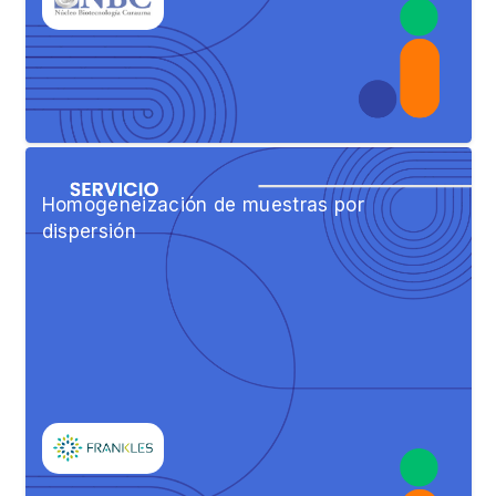
Homogeneización de muestras por
dispersión