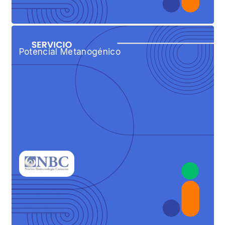
Potencial Metanogénico