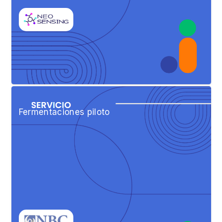
Fermentaciones piloto