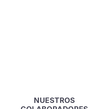
NUESTROS