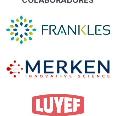
COLABORADORES