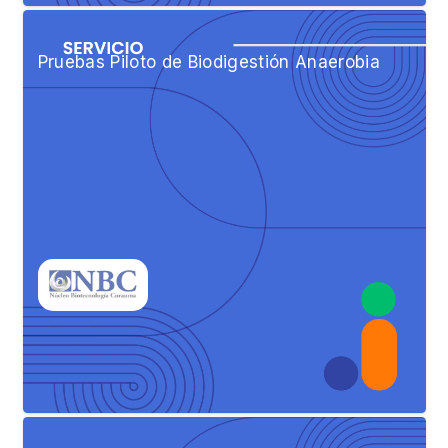
Pruebas Piloto de Biodigestión Anaerobia