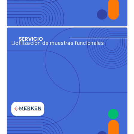
Liofilización de muestras funcionales