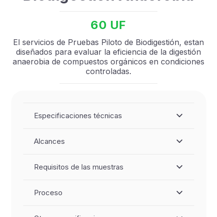
60 UF
El servicios de Pruebas Piloto de Biodigestión, estan
diseñados para evaluar la eficiencia de la digestión
anaerobia de compuestos orgánicos en condiciones
controladas.
Especificaciones técnicas
Alcances
Requisitos de las muestras
Proceso