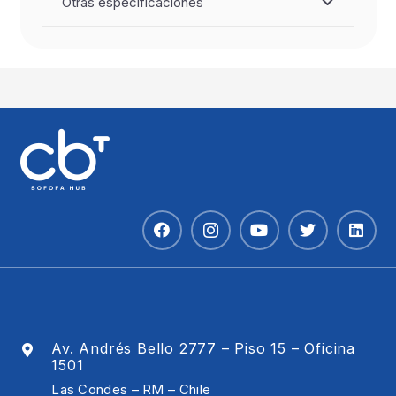
Otras especificaciones
Av. Andrés Bello 2777 – Piso 15 – Oficina
1501
Las Condes – RM – Chile