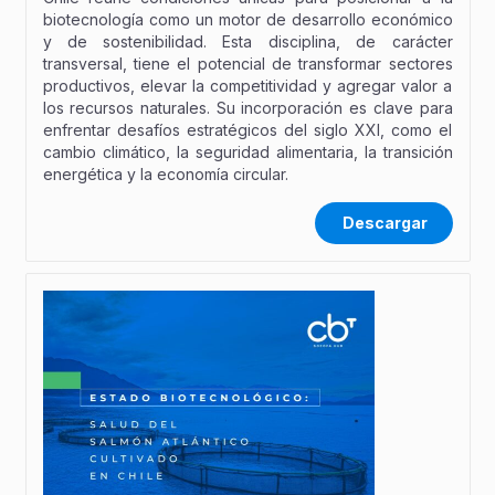
biotecnología como un motor de desarrollo económico
y de sostenibilidad. Esta disciplina, de carácter
transversal, tiene el potencial de transformar sectores
productivos, elevar la competitividad y agregar valor a
los recursos naturales. Su incorporación es clave para
enfrentar desafíos estratégicos del siglo XXI, como el
cambio climático, la seguridad alimentaria, la transición
energética y la economía circular.
Descargar