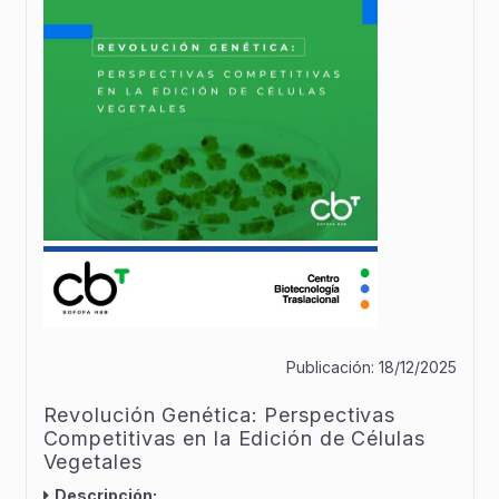
Publicación:
18/12/2025
Revolución Genética: Perspectivas
Competitivas en la Edición de Células
Vegetales
Descripción: