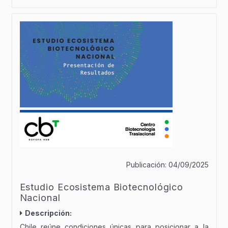
Publicación:
04/09/2025
Estudio Ecosistema Biotecnológico
Nacional
Descripción:
Chile reúne condiciones únicas para posicionar a la