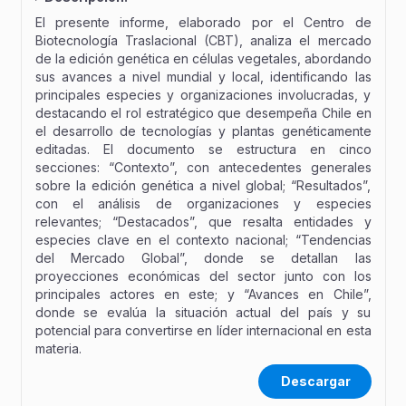
El presente informe, elaborado por el Centro de
Biotecnología Traslacional (CBT), analiza el mercado
de la edición genética en células vegetales, abordando
sus avances a nivel mundial y local, identificando las
principales especies y organizaciones involucradas, y
destacando el rol estratégico que desempeña Chile en
el desarrollo de tecnologías y plantas genéticamente
editadas. El documento se estructura en cinco
secciones: “Contexto”, con antecedentes generales
sobre la edición genética a nivel global; “Resultados”,
con el análisis de organizaciones y especies
relevantes; “Destacados”, que resalta entidades y
especies clave en el contexto nacional; “Tendencias
del Mercado Global”, donde se detallan las
proyecciones económicas del sector junto con los
principales actores en este; y “Avances en Chile”,
donde se evalúa la situación actual del país y su
potencial para convertirse en líder internacional en esta
materia.
Descargar