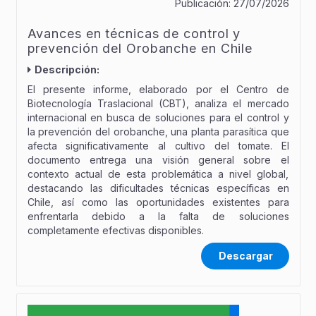
Publicación:
27/07/2026
Avances en técnicas de control y
prevención del Orobanche en Chile
Descripción:
El presente informe, elaborado por el Centro de
Biotecnología Traslacional (CBT), analiza el mercado
internacional en busca de soluciones para el control y
la prevención del orobanche, una planta parasítica que
afecta significativamente al cultivo del tomate. El
documento entrega una visión general sobre el
contexto actual de esta problemática a nivel global,
destacando las dificultades técnicas específicas en
Chile, así como las oportunidades existentes para
enfrentarla debido a la falta de soluciones
completamente efectivas disponibles.
Descargar