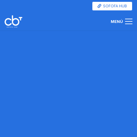
SOFOFA HUB
MENÚ