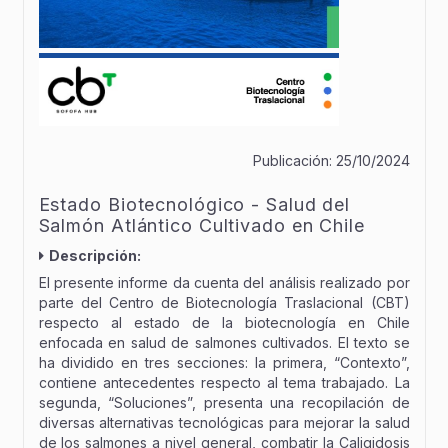
Publicación:
25/10/2024
Estado Biotecnológico - Salud del
Salmón Atlántico Cultivado en Chile
Descripción:
El presente informe da cuenta del análisis realizado por
parte del Centro de Biotecnología Traslacional (CBT)
respecto al estado de la biotecnología en Chile
enfocada en salud de salmones cultivados. El texto se
ha dividido en tres secciones: la primera, “Contexto”,
contiene antecedentes respecto al tema trabajado. La
segunda, “Soluciones”, presenta una recopilación de
diversas alternativas tecnológicas para mejorar la salud
de los salmones a nivel general, combatir la Caligidosis