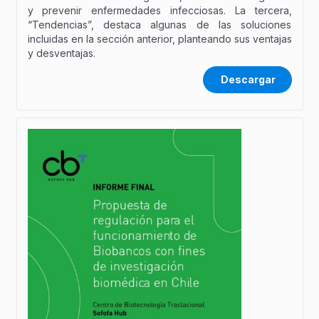
y prevenir enfermedades infecciosas. La tercera,
“Tendencias”, destaca algunas de las soluciones
incluidas en la sección anterior, planteando sus ventajas
y desventajas.
Descargar