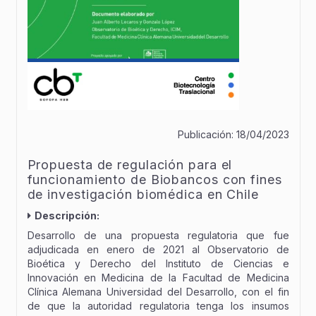
Publicación:
18/04/2023
Propuesta de regulación para el
funcionamiento de Biobancos con fines
de investigación biomédica en Chile
Descripción:
Desarrollo de una propuesta regulatoria que fue
adjudicada en enero de 2021 al Observatorio de
Bioética y Derecho del Instituto de Ciencias e
Innovación en Medicina de la Facultad de Medicina
Clínica Alemana Universidad del Desarrollo, con el fin
de que la autoridad regulatoria tenga los insumos