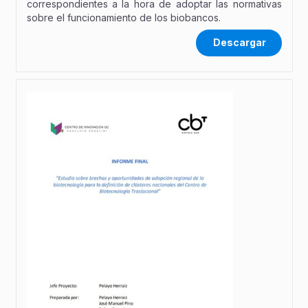
correspondientes a la hora de adoptar las normativas
sobre el funcionamiento de los biobancos.
Descargar