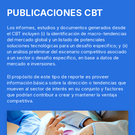
PUBLICACIONES CBT
Los informes, estudios y documentos generados desde
el CBT incluyen (i) la identificación de macro-tendencias
del mercado global y un listado de potenciales
soluciones tecnológicas para un desafío específico; y (ii)
un análisis preliminar del escenario competitivo asociado
a un sector o desafío específico, en base a datos de
mercado e inversiones.
El propósito de este tipo de reporte es proveer
información básica sobre la dirección o tendencias que
mueven al sector de interés en su conjunto y factores
que podrían contribuir a crear y mantener la ventaja
competitiva.