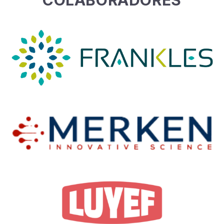
COLABORADORES