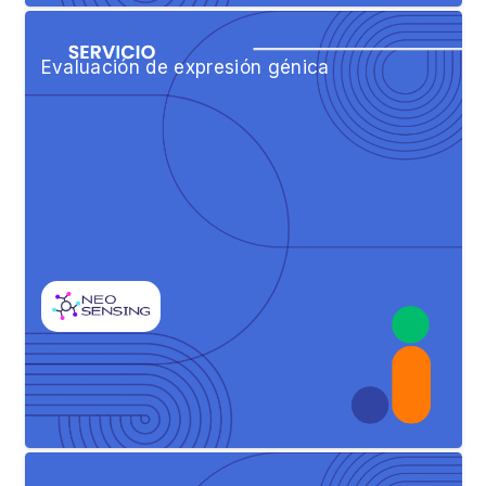
Evaluación de expresión génica