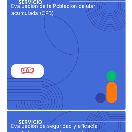
Evaluacion de la Poblacion celular
acumulada (CPD)
Evaluación de seguridad y eficacia