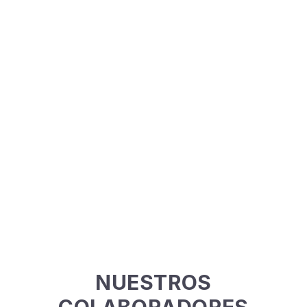
NUESTROS