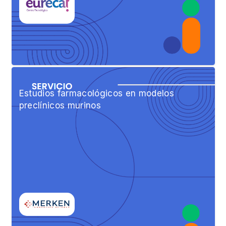
Estudios farmacológicos en modelos
preclínicos murinos