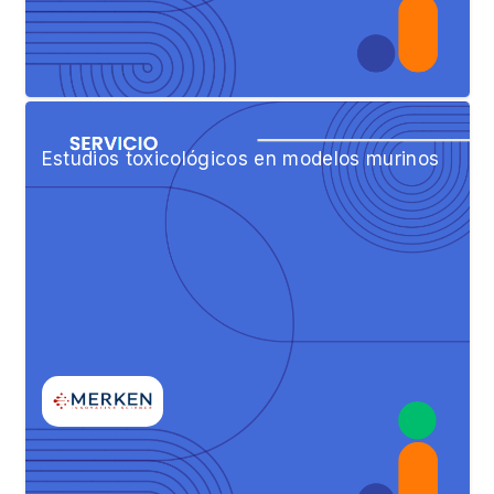
Estudios toxicológicos en modelos murinos