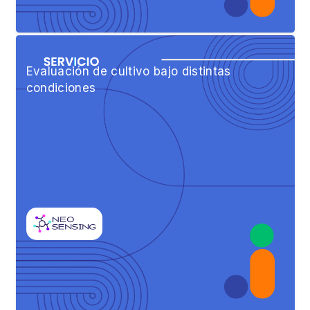
Evaluación de cultivo bajo distintas
condiciones