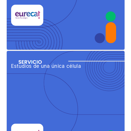
Estudios de una única célula