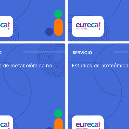
s de metabolómica no-
Estudios de proteómica 