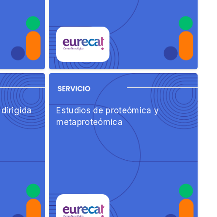
dirigida
Estudios de proteómica y
metaproteómica