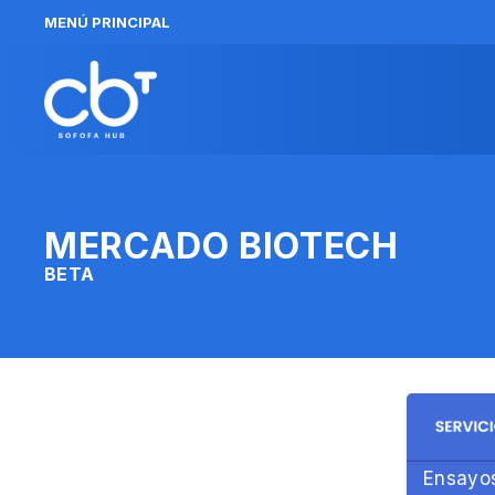
MENÚ PRINCIPAL
MERCADO BIOTECH
BETA
Ensayos