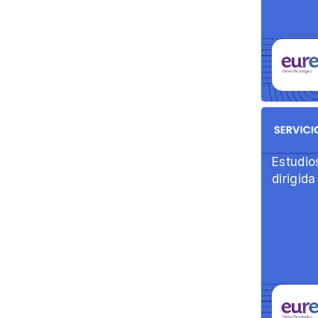
Estudio
dirigida