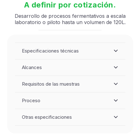
A definir por cotización.
Desarrollo de procesos fermentativos a escala
laboratorio o piloto hasta un volumen de 120L.
Especificaciones técnicas
Alcances
Requisitos de las muestras
Proceso
Otras especificaciones