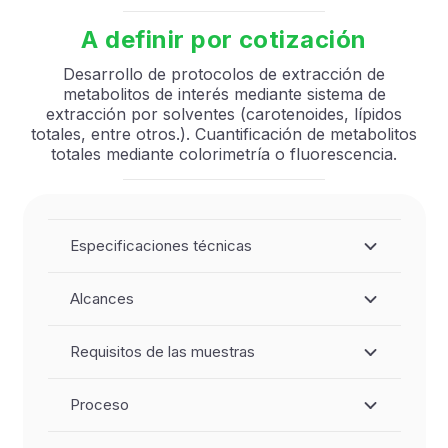
A definir por cotización
Desarrollo de protocolos de extracción de
metabolitos de interés mediante sistema de
extracción por solventes (carotenoides, lípidos
totales, entre otros.). Cuantificación de metabolitos
totales mediante colorimetría o fluorescencia.
Especificaciones técnicas
Alcances
Requisitos de las muestras
Proceso