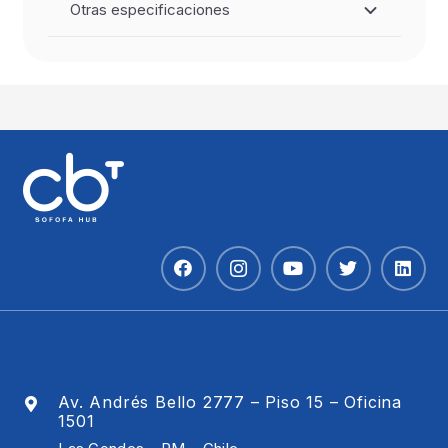
Otras especificaciones
Av. Andrés Bello 2777 – Piso 15 – Oficina
1501