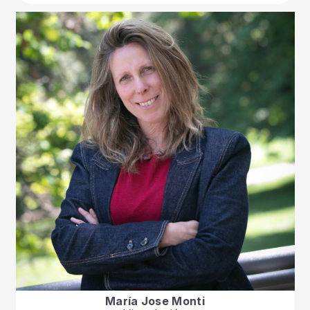
María Jose Monti