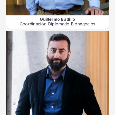
Guillermo Badillo
Coordinación Diplomado Bionegocios