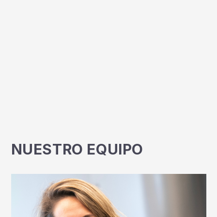
NUESTRO EQUIPO