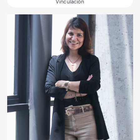
Vinculación