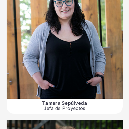
Tamara Sepúlveda
Jefa de Proyectos