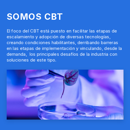
SOMOS CBT
El foco del CBT está puesto en facilitar las etapas de
escalamiento y adopción de diversas tecnologías,
creando condiciones habilitantes, derribando barreras
en las etapas de implementación y vinculando, desde la
demanda, los principales desafíos de la industria con
soluciones de este tipo.