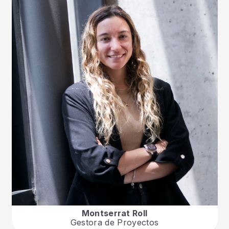
Montserrat Roll
Gestora de Proyectos