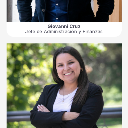
Giovanni Cruz
Jefe de Administración y Finanzas