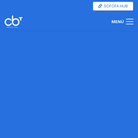
SOFOFA HUB
MENÚ