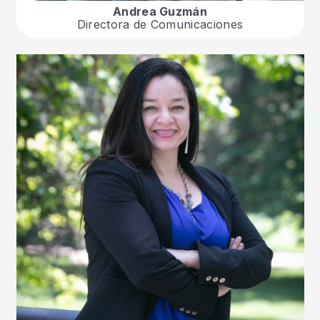
Andrea Guzmán
Directora de Comunicaciones