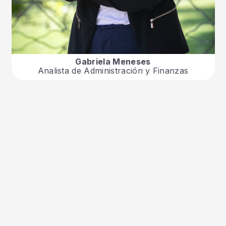
Gabriela Meneses
Analista de Administración y Finanzas