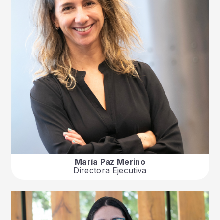
María Paz Merino
Directora Ejecutiva