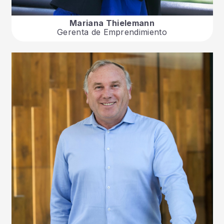
Mariana Thielemann
Gerenta de Emprendimiento