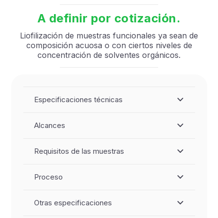
A definir por cotización.
Liofilización de muestras funcionales ya sean de
composición acuosa o con ciertos niveles de
concentración de solventes orgánicos.
Especificaciones técnicas
Alcances
Requisitos de las muestras
Proceso
Otras especificaciones