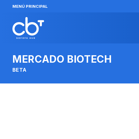
MENÚ PRINCIPAL
MERCADO BIOTECH
BETA