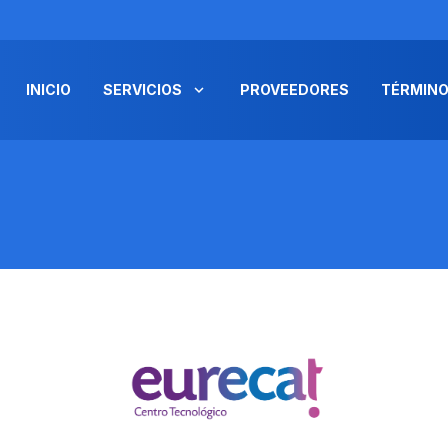
INICIO
SERVICIOS
PROVEEDORES
TÉRMINO