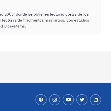
Seq 2000, donde se obtienen lecturas cortas de los
en lecturas de fragmentos más largos. Los estudios
ied Biosystems.