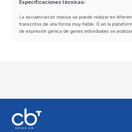
Especificaciones técnicas:
La secuenciacón masiva se puede realizar en diferent
transcritos de una forma muy fiable. O en la platafo
de expresión génica de genes individuales se analiz