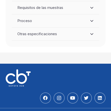
Requisitos de las muestras
Proceso
Otras especificaciones