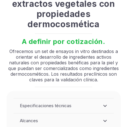
extractos vegetales con
propiedades
dermocosmética
A definir por cotización.
Ofrecemos un set de ensayos in vitro destinados a
orientar el desarrollo de ingredientes activos
naturales con propiedades benéficas para la piel y
que puedan ser comercializados como ingredientes
dermocosméticos. Los resultados preclínicos son
claves para la validación clínica.
Especificaciones técnicas
Alcances