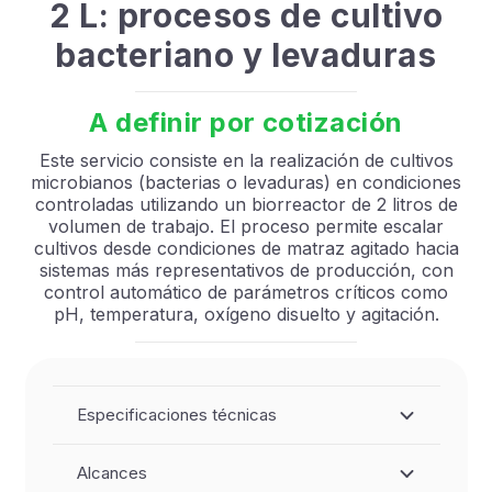
2 L: procesos de cultivo
bacteriano y levaduras
A definir por cotización
Este servicio consiste en la realización de cultivos
microbianos (bacterias o levaduras) en condiciones
controladas utilizando un biorreactor de 2 litros de
volumen de trabajo. El proceso permite escalar
cultivos desde condiciones de matraz agitado hacia
sistemas más representativos de producción, con
control automático de parámetros críticos como
pH, temperatura, oxígeno disuelto y agitación.
Especificaciones técnicas
Alcances