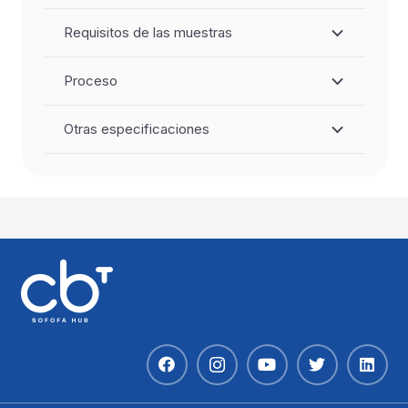
Requisitos de las muestras
Proceso
Otras especificaciones