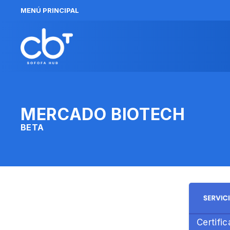
MENÚ PRINCIPAL
MERCADO BIOTECH
BETA
Certifi