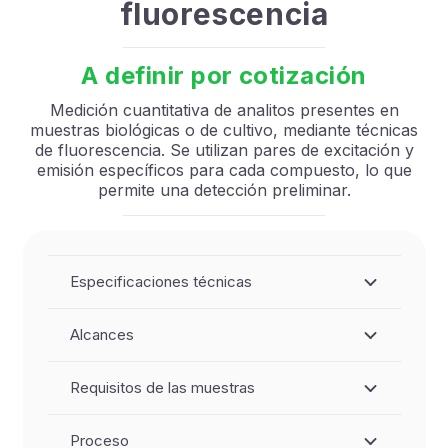
fluorescencia
A definir por cotización
Medición cuantitativa de analitos presentes en
muestras biológicas o de cultivo, mediante técnicas
de fluorescencia. Se utilizan pares de excitación y
emisión específicos para cada compuesto, lo que
permite una detección preliminar.
Especificaciones técnicas
Alcances
Requisitos de las muestras
Proceso