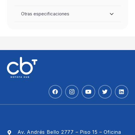
Otras especificaciones
Av. Andrés Bello 2777 – Piso 15 – Oficina