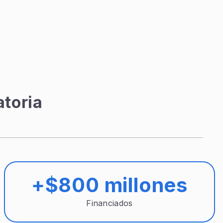
toria
+$800 millones
Financiados