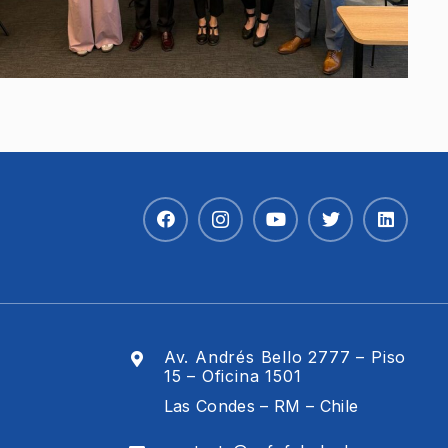
Av. Andrés Bello 2777 – Piso
15 – Oficina 1501
Las Condes – RM – Chile