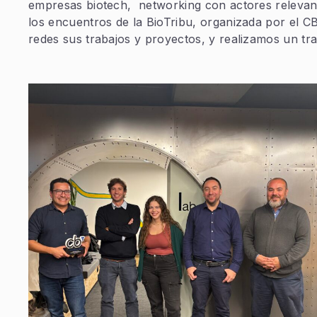
empresas biotech, networking con actores relevante
los encuentros de la BioTribu, organizada por el 
redes sus trabajos y proyectos, y realizamos un tr