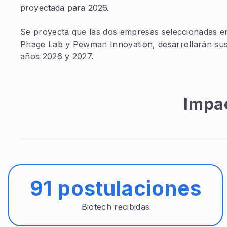
proyectada para 2026.
Se proyecta que las dos empresas seleccionadas en 
Phage Lab y Pewman Innovation, desarrollarán sus
años 2026 y 2027.
Impa
91 postulaciones
Biotech recibidas