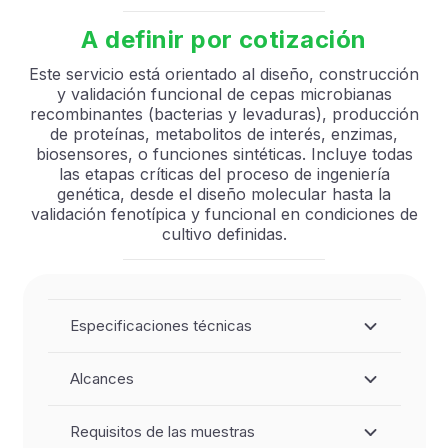
A definir por cotización
Este servicio está orientado al diseño, construcción
y validación funcional de cepas microbianas
recombinantes (bacterias y levaduras), producción
de proteínas, metabolitos de interés, enzimas,
biosensores, o funciones sintéticas. Incluye todas
las etapas críticas del proceso de ingeniería
genética, desde el diseño molecular hasta la
validación fenotípica y funcional en condiciones de
cultivo definidas.
Especificaciones técnicas
Alcances
Requisitos de las muestras