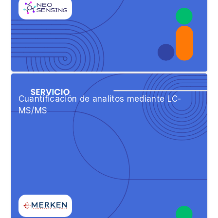
Cuantificación de analitos mediante LC-
MS/MS