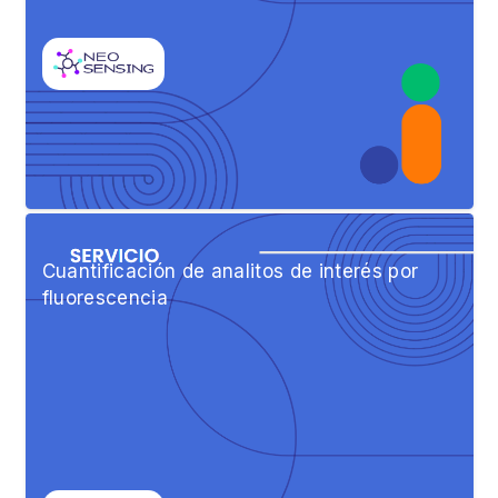
Cuantificación de analitos de interés por
fluorescencia