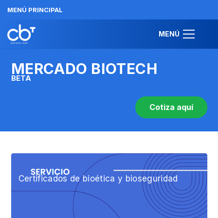
MENÚ PRINCIPAL
MENÚ
MERCADO BIOTECH
BETA
Cotiza aquí
Certificados de bioética y bioseguridad