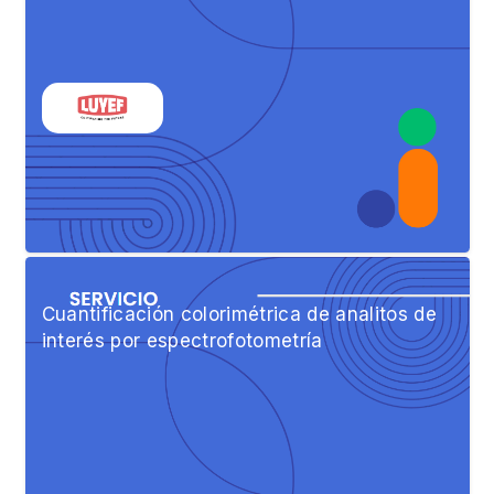
Cuantificación colorimétrica de analitos de
interés por espectrofotometría