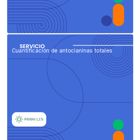
Cuantificación de antocianinas totales