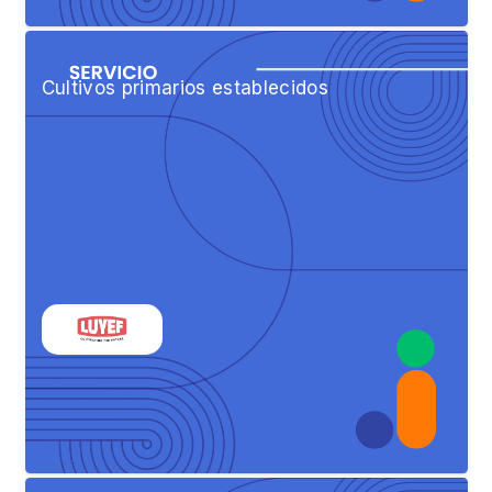
Cultivos primarios establecidos