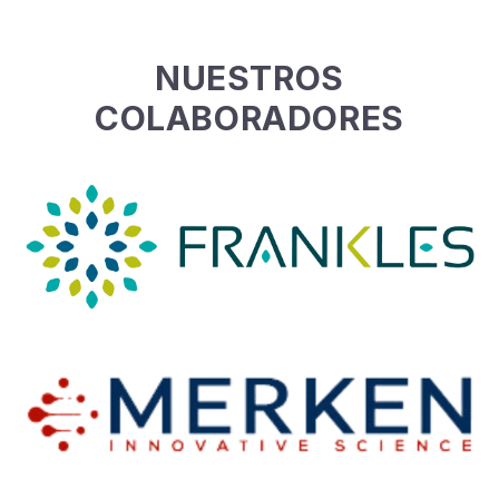
NUESTROS
COLABORADORES