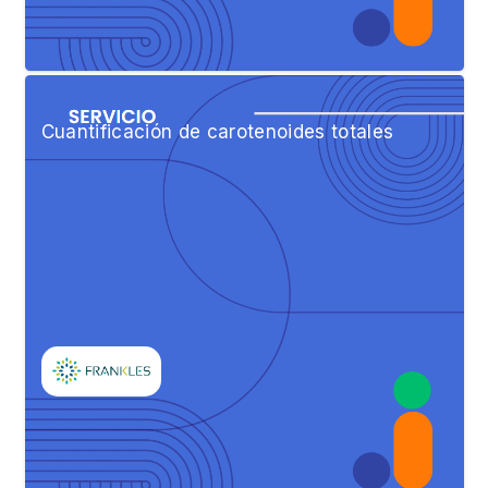
Cuantificación de carotenoides totales