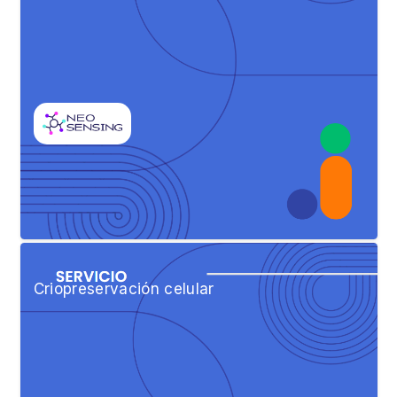
Criopreservación celular