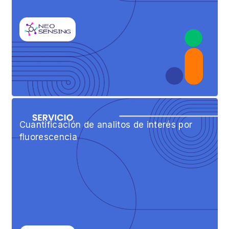
Cuantificación de analitos de interés por
fluorescencia