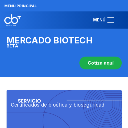
MENÚ PRINCIPAL
MENÚ
MERCADO BIOTECH
BETA
Cotiza aquí
Certificados de bioética y bioseguridad