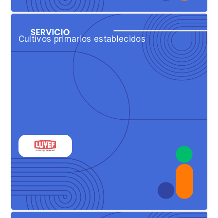
Cultivos primarios establecidos