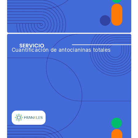
Cuantificación de antocianinas totales