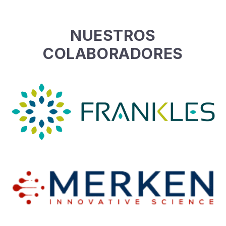
NUESTROS
COLABORADORES