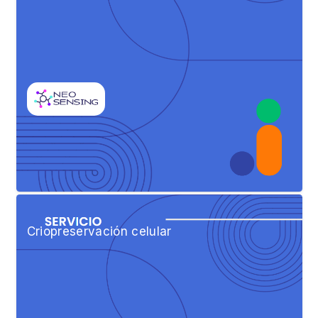
Criopreservación celular