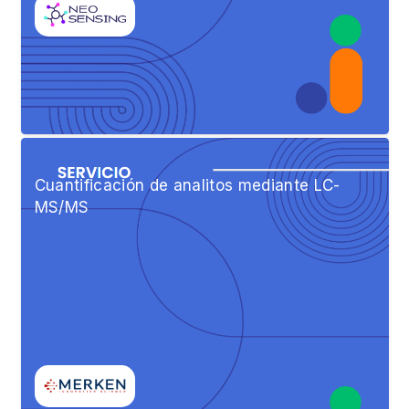
Cuantificación de analitos mediante LC-
MS/MS