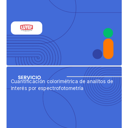
Cuantificación colorimétrica de analitos de
interés por espectrofotometría