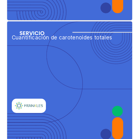
Cuantificación de carotenoides totales