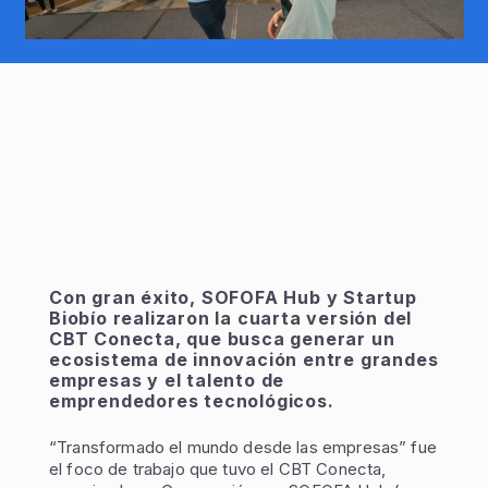
Con gran éxito, SOFOFA Hub y Startup
Biobío realizaron la cuarta versión del
CBT Conecta, que busca generar un
ecosistema de innovación entre grandes
empresas y el talento de
emprendedores tecnológicos.
“Transformado el mundo desde las empresas” fue
el foco de trabajo que tuvo el CBT Conecta,