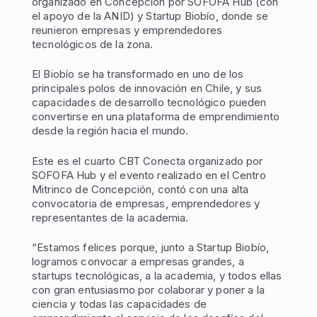
organizado en Concepción por SOFOFA Hub (con
el apoyo de la ANID) y Startup Biobío, donde se
reunieron empresas y emprendedores
tecnológicos de la zona.
El Biobío se ha transformado en uno de los
principales polos de innovación en Chile, y sus
capacidades de desarrollo tecnológico pueden
convertirse en una plataforma de emprendimiento
desde la región hacia el mundo.
Este es el cuarto CBT Conecta organizado por
SOFOFA Hub y el evento realizado en el Centro
Mitrinco de Concepción, contó con una alta
convocatoria de empresas, emprendedores y
representantes de la academia.
“Estamos felices porque, junto a Startup Biobío,
logramos convocar a empresas grandes, a
startups tecnológicas, a la academia, y todos ellas
con gran entusiasmo por colaborar y poner a la
ciencia y todas las capacidades de