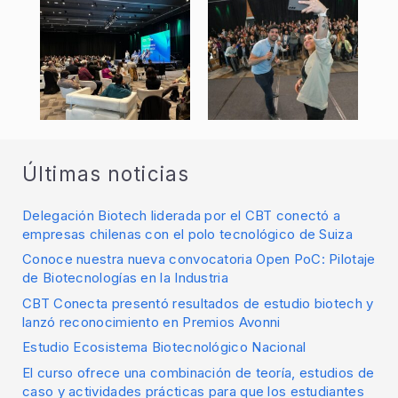
Últimas noticias
Delegación Biotech liderada por el CBT conectó a
empresas chilenas con el polo tecnológico de Suiza
Conoce nuestra nueva convocatoria Open PoC: Pilotaje
de Biotecnologías en la Industria
CBT Conecta presentó resultados de estudio biotech y
lanzó reconocimiento en Premios Avonni
Estudio Ecosistema Biotecnológico Nacional
El curso ofrece una combinación de teoría, estudios de
caso y actividades prácticas para que los estudiantes