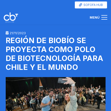
SOFOFA HUB
MENÚ
21/11/2023
REGIÓN DE BIOBÍO SE
PROYECTA COMO POLO
DE BIOTECNOLOGÍA PARA
CHILE Y EL MUNDO