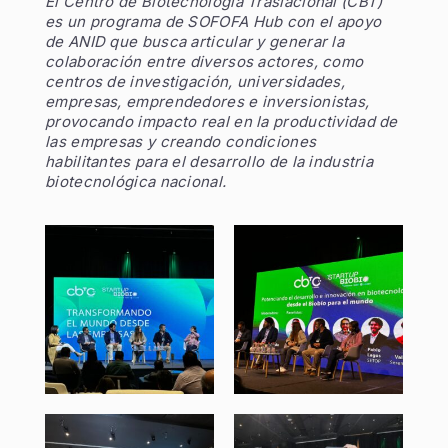
El Centro de Biotecnología Traslacional (CBT)
es un programa de SOFOFA Hub con el apoyo
de ANID que busca articular y generar la
colaboración entre diversos actores, como
centros de investigación, universidades,
empresas, emprendedores e inversionistas,
provocando impacto real en la productividad de
las empresas y creando condiciones
habilitantes para el desarrollo de la industria
biotecnológica nacional.