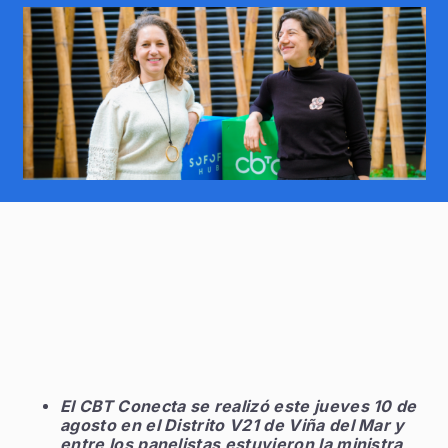
El CBT Conecta se realizó este jueves 10 de
agosto en el Distrito V21 de Viña del Mar y
entre los panelistas estuvieron la ministra