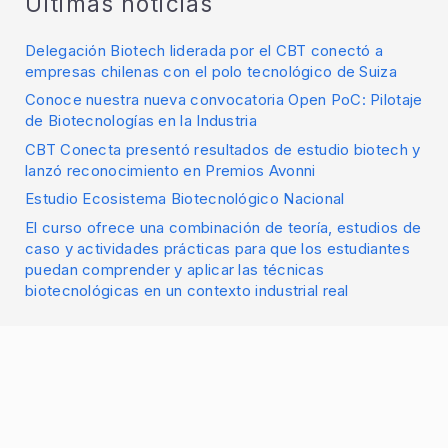
Últimas noticias
Delegación Biotech liderada por el CBT conectó a
empresas chilenas con el polo tecnológico de Suiza
Conoce nuestra nueva convocatoria Open PoC: Pilotaje
de Biotecnologías en la Industria
CBT Conecta presentó resultados de estudio biotech y
lanzó reconocimiento en Premios Avonni
Estudio Ecosistema Biotecnológico Nacional
El curso ofrece una combinación de teoría, estudios de
caso y actividades prácticas para que los estudiantes
puedan comprender y aplicar las técnicas
biotecnológicas en un contexto industrial real