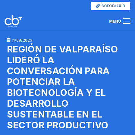
SOFOFA HUB
MENÚ
11/08/2023
REGIÓN DE VALPARAÍSO
LIDERÓ LA
CONVERSACIÓN PARA
POTENCIAR LA
BIOTECNOLOGÍA Y EL
DESARROLLO
SUSTENTABLE EN EL
SECTOR PRODUCTIVO