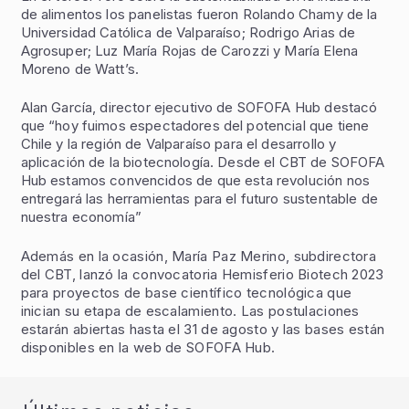
de alimentos los panelistas fueron Rolando Chamy de la
Universidad Católica de Valparaíso; Rodrigo Arias de
Agrosuper; Luz María Rojas de Carozzi y María Elena
Moreno de Watt’s.
Alan García, director ejecutivo de SOFOFA Hub destacó
que “hoy fuimos espectadores del potencial que tiene
Chile y la región de Valparaíso para el desarrollo y
aplicación de la biotecnología. Desde el CBT de SOFOFA
Hub estamos convencidos de que esta revolución nos
entregará las herramientas para el futuro sustentable de
nuestra economía”
Además en la ocasión, María Paz Merino, subdirectora
del CBT, lanzó la convocatoria Hemisferio Biotech 2023
para proyectos de base científico tecnológica que
inician su etapa de escalamiento. Las postulaciones
estarán abiertas hasta el 31 de agosto y las bases están
disponibles en la web de SOFOFA Hub.