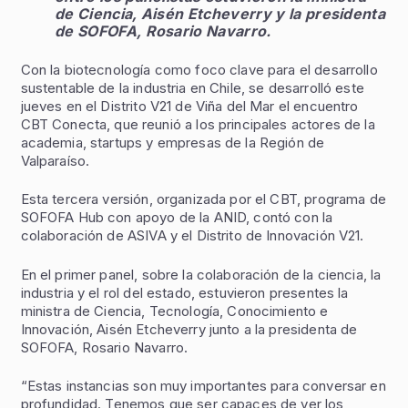
de Ciencia, Aisén Etcheverry y la presidenta
de SOFOFA, Rosario Navarro.
Con la biotecnología como foco clave para el desarrollo
sustentable de la industria en Chile, se desarrolló este
jueves en el Distrito V21 de Viña del Mar el encuentro
CBT Conecta, que reunió a los principales actores de la
academia, startups y empresas de la Región de
Valparaíso.
Esta tercera versión, organizada por el CBT, programa de
SOFOFA Hub con apoyo de la ANID, contó con la
colaboración de ASIVA y el Distrito de Innovación V21.
En el primer panel, sobre la colaboración de la ciencia, la
industria y el rol del estado, estuvieron presentes la
ministra de Ciencia, Tecnología, Conocimiento e
Innovación, Aisén Etcheverry junto a la presidenta de
SOFOFA, Rosario Navarro.
“Estas instancias son muy importantes para conversar en
profundidad. Tenemos que ser capaces de ver los