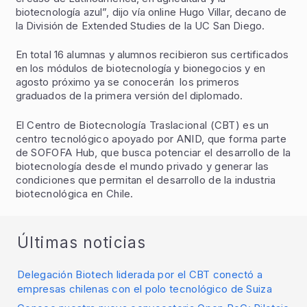
biotecnología azul”, dijo vía online Hugo Villar, decano de
la División de Extended Studies de la UC San Diego.
En total 16 alumnas y alumnos recibieron sus certificados
en los módulos de biotecnología y bionegocios y en
agosto próximo ya se conocerán los primeros
graduados de la primera versión del diplomado.
El Centro de Biotecnología Traslacional (CBT) es un
centro tecnológico apoyado por ANID, que forma parte
de SOFOFA Hub, que busca potenciar el desarrollo de la
biotecnología desde el mundo privado y generar las
condiciones que permitan el desarrollo de la industria
biotecnológica en Chile.
Últimas noticias
Delegación Biotech liderada por el CBT conectó a
empresas chilenas con el polo tecnológico de Suiza