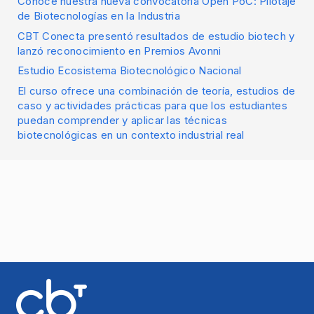
Conoce nuestra nueva convocatoria Open PoC: Pilotaje
de Biotecnologías en la Industria
CBT Conecta presentó resultados de estudio biotech y
lanzó reconocimiento en Premios Avonni
Estudio Ecosistema Biotecnológico Nacional
El curso ofrece una combinación de teoría, estudios de
caso y actividades prácticas para que los estudiantes
puedan comprender y aplicar las técnicas
biotecnológicas en un contexto industrial real