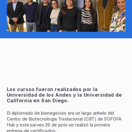
Los cursos fueron realizados por la
Universidad de los Andes y la Universidad de
California en San Diego.
El diplomado de bionegocios era un largo anhelo del
Centro de Biotecnología Traslacional (CBT) de SOFOFA
Hub y este jueves 29 de junio se realizó la primera
entrega de certificados.