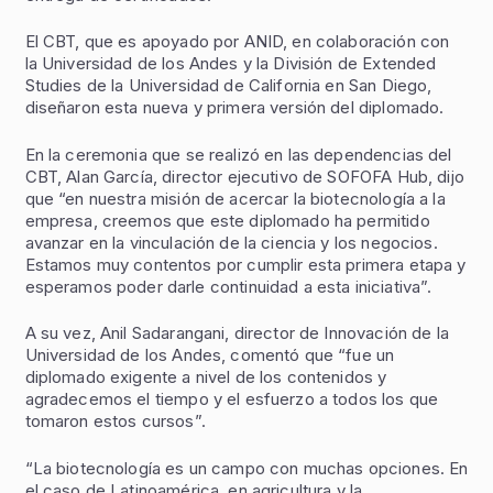
El CBT, que es apoyado por ANID, en colaboración con
la Universidad de los Andes y la División de Extended
Studies de la Universidad de California en San Diego,
diseñaron esta nueva y primera versión del diplomado.
En la ceremonia que se realizó en las dependencias del
CBT, Alan García, director ejecutivo de SOFOFA Hub, dijo
que “en nuestra misión de acercar la biotecnología a la
empresa, creemos que este diplomado ha permitido
avanzar en la vinculación de la ciencia y los negocios.
Estamos muy contentos por cumplir esta primera etapa y
esperamos poder darle continuidad a esta iniciativa”.
A su vez, Anil Sadarangani, director de Innovación de la
Universidad de los Andes, comentó que “fue un
diplomado exigente a nivel de los contenidos y
agradecemos el tiempo y el esfuerzo a todos los que
tomaron estos cursos”.
“La biotecnología es un campo con muchas opciones. En
el caso de Latinoamérica, en agricultura y la