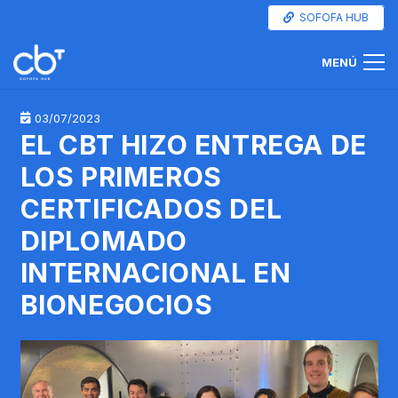
SOFOFA HUB
MENÚ
03/07/2023
EL CBT HIZO ENTREGA DE
LOS PRIMEROS
CERTIFICADOS DEL
DIPLOMADO
INTERNACIONAL EN
BIONEGOCIOS