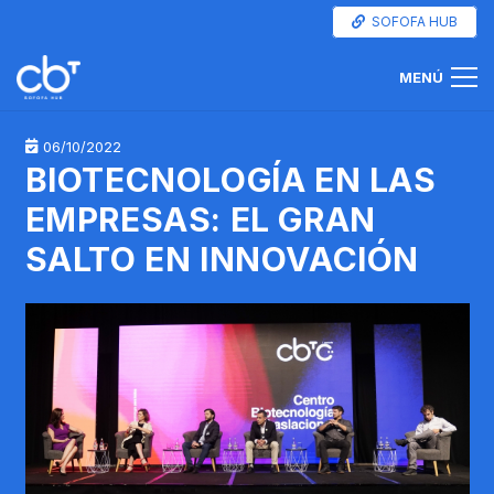
SOFOFA HUB
MENÚ
06/10/2022
BIOTECNOLOGÍA EN LAS
EMPRESAS: EL GRAN
SALTO EN INNOVACIÓN