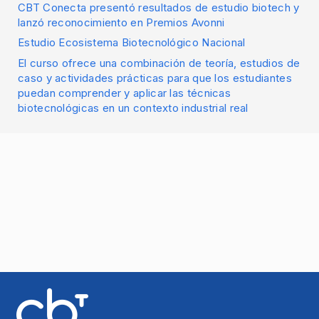
CBT Conecta presentó resultados de estudio biotech y
lanzó reconocimiento en Premios Avonni
Estudio Ecosistema Biotecnológico Nacional
El curso ofrece una combinación de teoría, estudios de
caso y actividades prácticas para que los estudiantes
puedan comprender y aplicar las técnicas
biotecnológicas en un contexto industrial real