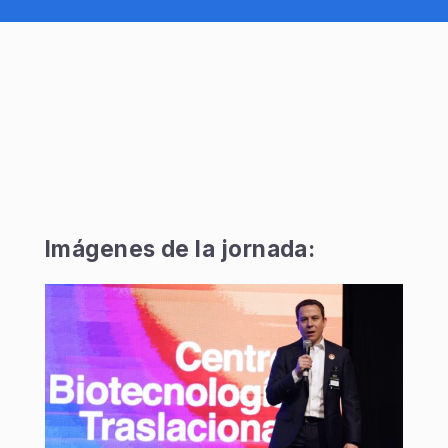
Imágenes de la jornada: