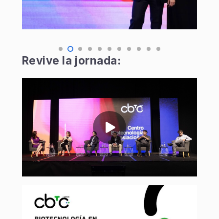
Revive la jornada: