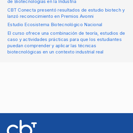
de Biotecnologías en la Industria
CBT Conecta presentó resultados de estudio biotech y
lanzó reconocimiento en Premios Avonni
Estudio Ecosistema Biotecnológico Nacional
El curso ofrece una combinación de teoría, estudios de
caso y actividades prácticas para que los estudiantes
puedan comprender y aplicar las técnicas
biotecnológicas en un contexto industrial real