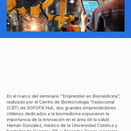
En el marco del seminario “Emprender en Biomedicina”,
realizado por el Centro de Biotecnología Traslacional
(CBT) de SOFOFA Hub, dos grandes emprendedores
chilenos dedicados a la biomedicina expusieron la
importancia de la innovación en el área de la salud.
Hernán González, médico de la Universidad Católica y