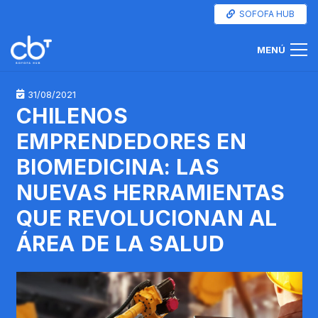
SOFOFA HUB
MENÚ
31/08/2021
CHILENOS
EMPRENDEDORES EN
BIOMEDICINA: LAS
NUEVAS HERRAMIENTAS
QUE REVOLUCIONAN AL
ÁREA DE LA SALUD