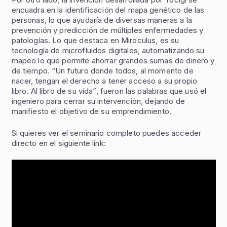
encuadra en la identificación del mapa genético de las
personas, lo que ayudaría de diversas maneras a la
prevención y predicción de múltiples enfermedades y
patologías. Lo que destaca en Miroculus, es su
tecnología de microfluidos digitales, automatizando su
mapeo lo que permite ahorrar grandes sumas de dinero y
de tiempo. “Un futuro donde todos, al momento de
nacer, tengan el derecho a tener acceso a su propio
libro. Al libro de su vida”, fueron las palabras que usó el
ingeniero para cerrar su intervención, dejando de
manifiesto el objetivo de su emprendimiento.
Si quieres ver el seminario completo puedes acceder
directo en el siguiente link: