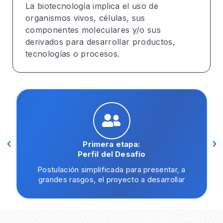
La biotecnología implica el uso de
organismos vivos, células, sus
componentes moleculares y/o sus
derivados para desarrollar productos,
tecnologías o procesos.
Primera etapa:
Perfil del Desafío
Postulación simplificada para presentar, a
grandes rasgos, el proyecto a desarrollar