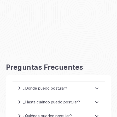
Preguntas Frecuentes
¿Dónde puedo postular?
¿Hasta cuándo puedo postular?
¿Quiénes pueden postular?