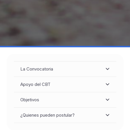
La Convocatoria
Apoyo del CBT
Objetivos
¿Quienes pueden postular?