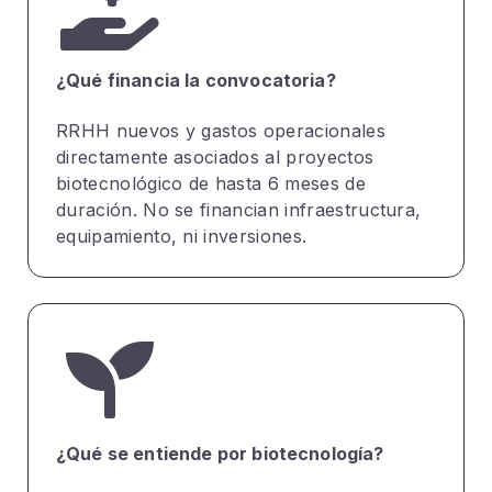
¿Qué financia la convocatoria?
RRHH nuevos y gastos operacionales
directamente asociados al proyectos
biotecnológico de hasta 6 meses de
duración. No se financian infraestructura,
equipamiento, ni inversiones.
¿Qué se entiende por biotecnología?