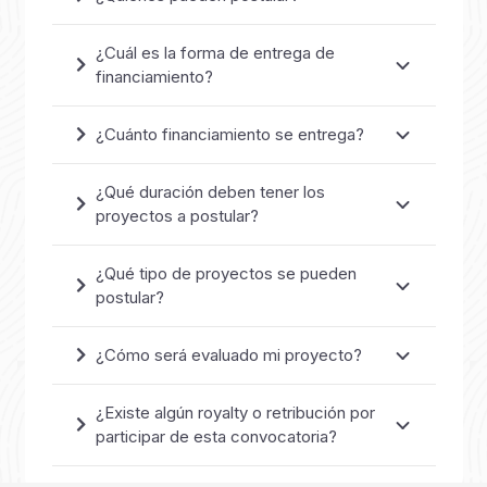
¿Cuál es la forma de entrega de
financiamiento?
¿Cuánto financiamiento se entrega?
¿Qué duración deben tener los
proyectos a postular?
¿Qué tipo de proyectos se pueden
postular?
¿Cómo será evaluado mi proyecto?
¿Existe algún royalty o retribución por
participar de esta convocatoria?