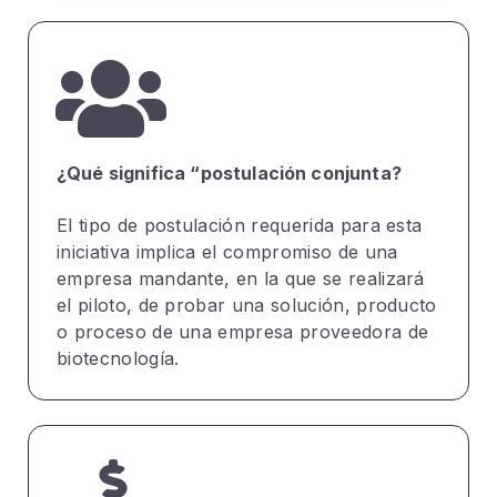
¿Qué significa “postulación conjunta?
El tipo de postulación requerida para esta
iniciativa implica el compromiso de una
empresa mandante, en la que se realizará
el piloto, de probar una solución, producto
o proceso de una empresa proveedora de
biotecnología.