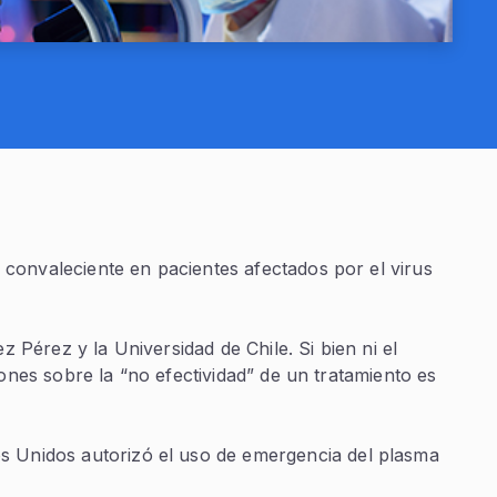
o convaleciente en pacientes afectados por el virus
 Pérez y la Universidad de Chile. Si bien ni el
siones sobre la “no efectividad” de un tratamiento es
os Unidos autorizó el uso de emergencia del plasma