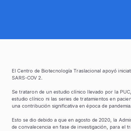
El Centro de Biotecnología Traslacional apoyó inicia
SARS-COV 2.
Se trataron de un estudio clínico llevado por la PUC,
estudio clínico ni las series de tratamientos en pacie
una contribución significativa en época de pandemia
Esto se dio debido a que en agosto de 2020, la Adm
de convalecencia en fase de investigación, para el t