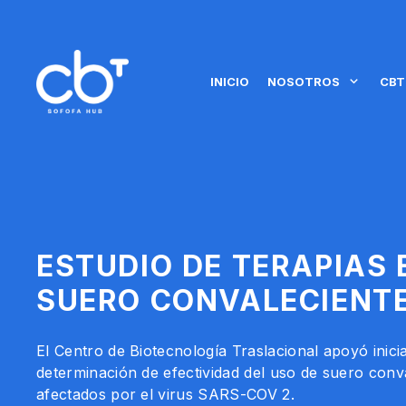
INICIO
NOSOTROS
CBT
ESTUDIO DE TERAPIAS 
SUERO CONVALECIENT
El Centro de Biotecnología Traslacional apoyó inicia
determinación de efectividad del uso de suero conv
afectados por el virus SARS-COV 2.