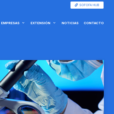
SOFOFA HUB
EMPRESAS
EXTENSIÓN
NOTICIAS
CONTACTO