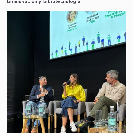
la innovación y la biotecnología