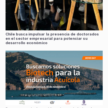
Chile busca impulsar la presencia de doctorados
en el sector empresarial para potenciar su
desarrollo económico