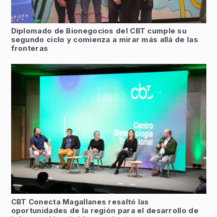
Diplomado de Bionegocios del CBT cumple su
segundo ciclo y comienza a mirar más allá de las
fronteras
CBT Conecta Magallanes resaltó las
oportunidades de la región para el desarrollo de