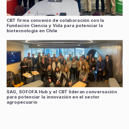
CBT firma convenio de colaboración con la
Fundación Ciencia y Vida para potenciar la
biotecnología en Chile
SAG, SOFOFA Hub y el CBT lideran conversación
para potenciar la innovación en el sector
agropecuario