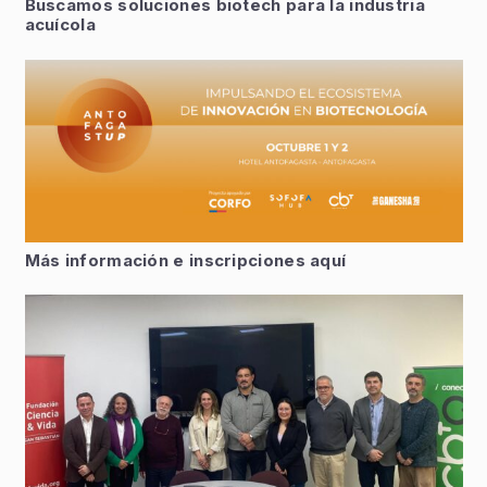
Buscamos soluciones biotech para la industria
acuícola
Más información e inscripciones aquí