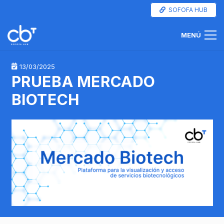
SOFOFA HUB
MENÚ
13/03/2025
PRUEBA MERCADO
BIOTECH