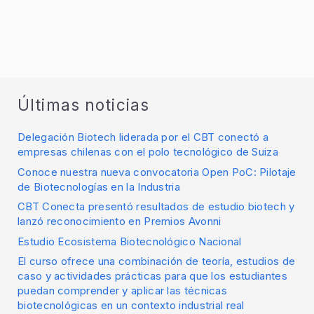
Últimas noticias
Delegación Biotech liderada por el CBT conectó a
empresas chilenas con el polo tecnológico de Suiza
Conoce nuestra nueva convocatoria Open PoC: Pilotaje
de Biotecnologías en la Industria
CBT Conecta presentó resultados de estudio biotech y
lanzó reconocimiento en Premios Avonni
Estudio Ecosistema Biotecnológico Nacional
El curso ofrece una combinación de teoría, estudios de
caso y actividades prácticas para que los estudiantes
puedan comprender y aplicar las técnicas
biotecnológicas en un contexto industrial real