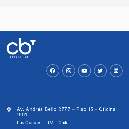
Av. Andrés Bello 2777 – Piso 15 – Oficina
1501
Las Condes – RM – Chile