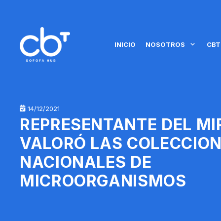
INICIO
NOSOTROS
CBT
14/12/2021
REPRESENTANTE DEL MI
VALORÓ LAS COLECCIO
NACIONALES DE
MICROORGANISMOS