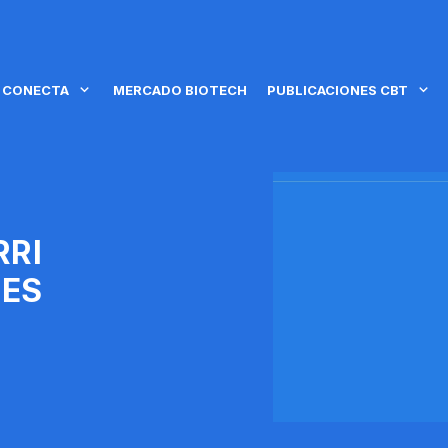
 CONECTA
MERCADO BIOTECH
PUBLICACIONES CBT
RRI
NES