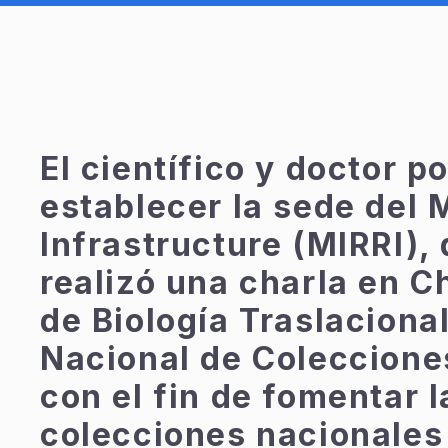
El científico y doctor 
establecer la sede del
Infrastructure (MIRRI),
realizó una charla en C
de Biología Traslacional
Nacional de Coleccione
con el fin de fomentar l
colecciones nacionales 