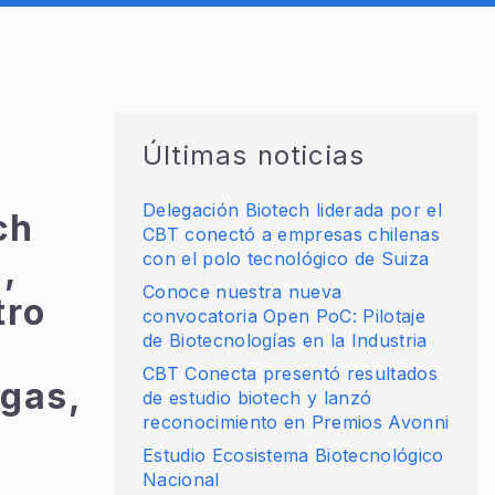
Últimas noticias
Delegación Biotech liderada por el
ch
CBT conectó a empresas chilenas
con el polo tecnológico de Suiza
,
Conoce nuestra nueva
tro
convocatoria Open PoC: Pilotaje
de Biotecnologías en la Industria
CBT Conecta presentó resultados
lgas,
de estudio biotech y lanzó
reconocimiento en Premios Avonni
Estudio Ecosistema Biotecnológico
Nacional