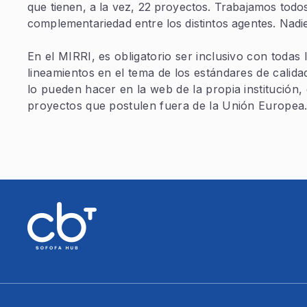
que tienen, a la vez, 22 proyectos. Trabajamos todo
complementariedad entre los distintos agentes. Nadi
En el MIRRI, es obligatorio ser inclusivo con todas 
lineamientos en el tema de los estándares de calid
lo pueden hacer en la web de la propia institución
proyectos que postulen fuera de la Unión Europea