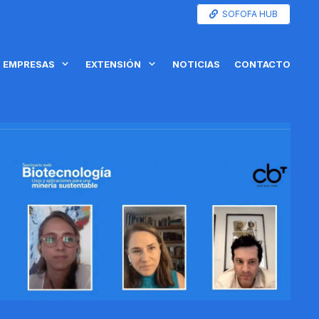
SOFOFA HUB
EMPRESAS
EXTENSIÓN
NOTICIAS
CONTACTO