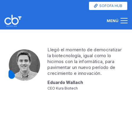
SOFOFA HUB
MENÚ
Llegó el momento de democratizar
la biotecnología, igual como lo
hicimos con la informática, para
pavimentar un nuevo período de
crecimiento e innovación.
Eduardo Wallach
CEO Kura Biotech